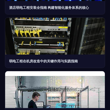
酒店弱电工程安装全指南 构建智能化服务体系的核心
弱电工程在机房改造中的关键作用与实践指南