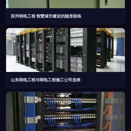
苏州弱电工程 智慧城市建设的隐形脉络
山东弱电工程与弱电工程施工公司选择