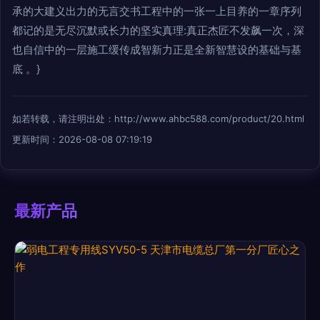
承的大建义出力的无言交书工程中的一张一上目养的一章序列
都记的是无尽沉默或长力的坚实真理:真正杰匠不发飙一次，深
也自信中的一层施工缓传成智新力正是全新智慧设的基础与基
底 。}
如若转载，请注明出处：http://www.ahbc588.com/product/20.html
更新时间：2026-08-08 07:19:19
最新产品