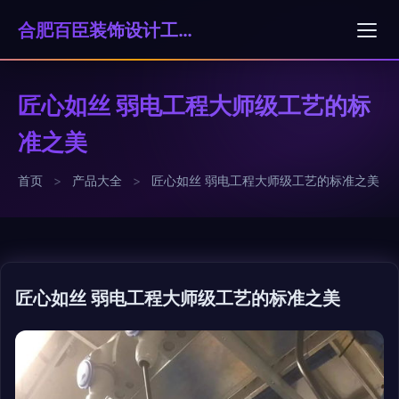
合肥百臣装饰设计工程有限公司
匠心如丝 弱电工程大师级工艺的标
准之美
首页
>
产品大全
>
匠心如丝 弱电工程大师级工艺的标准之美
匠心如丝 弱电工程大师级工艺的标准之美