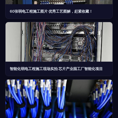
60张弱电工程施工图片 优秀工艺图解，赶紧收藏！
智能化弱电工程施工现场实拍 芯片产业园工厂智能化项目