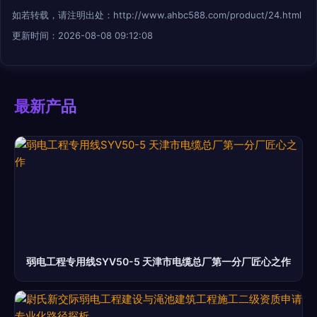
如若转载，请注明出处：http://www.ahbc588.com/product/24.html
更新时间：2026-08-08 09:12:08
最新产品
弱电工程专用线SYV50-5 天津市电缆总厂第一分厂匠心之作