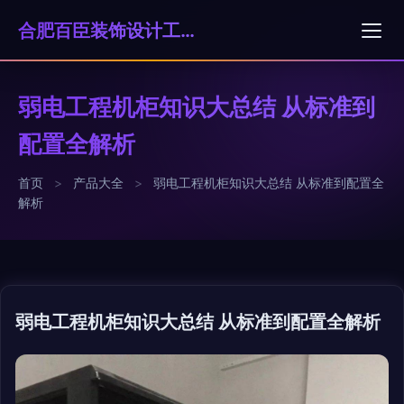
合肥百臣装饰设计工程有限公司
弱电工程机柜知识大总结 从标准到
配置全解析
首页
>
产品大全
>
弱电工程机柜知识大总结 从标准到配置全
解析
弱电工程机柜知识大总结 从标准到配置全解析