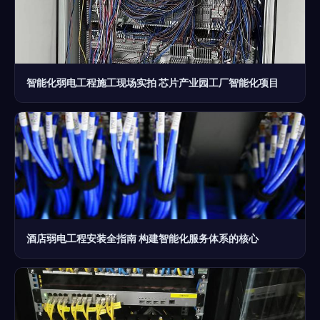
智能化弱电工程施工现场实拍 芯片产业园工厂智能化项目
酒店弱电工程安装全指南 构建智能化服务体系的核心