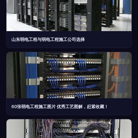
山东弱电工程与弱电工程施工公司选择
60张弱电工程施工图片 优秀工艺图解，赶紧收藏！