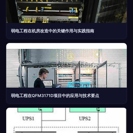
弱电工程在机房改造中的关键作用与实践指南
弱电工程在QFM3171D项目中的应用与技术要点