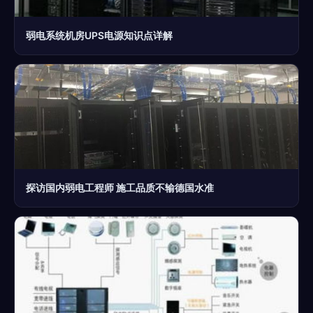
弱电系统机房UPS电源知识点详解
探访国内弱电工程师 施工品质不输德国水准