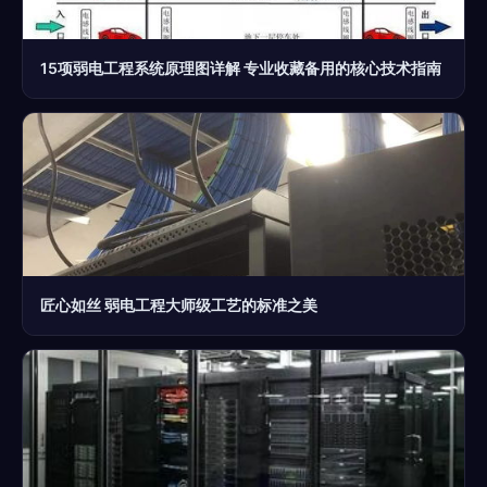
15项弱电工程系统原理图详解 专业收藏备用的核心技术指南
匠心如丝 弱电工程大师级工艺的标准之美