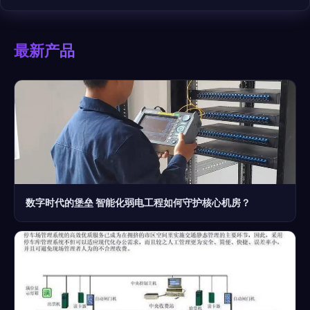
最新产品
数字时代的堡垒 智能化弱电工程如何守护核心机房？