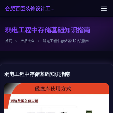
合肥百臣装饰设计工程有限公司
弱电工程中存储基础知识指南
首页
>
产品大全
>
弱电工程中存储基础知识指南
弱电工程中存储基础知识指南