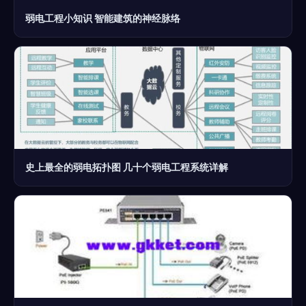
弱电工程小知识 智能建筑的神经脉络
史上最全的弱电拓扑图 几十个弱电工程系统详解